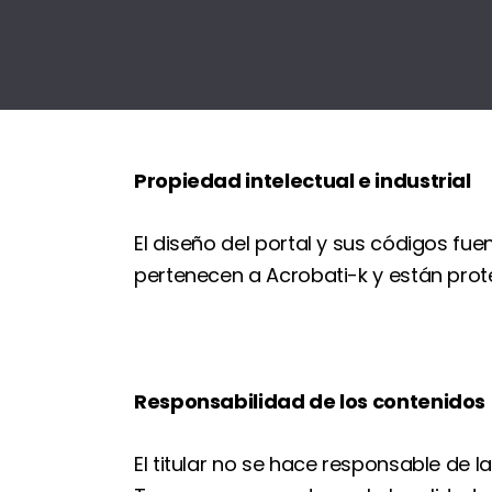
Propiedad intelectual e industrial
El diseño del portal y sus códigos fu
pertenecen a Acrobati-k y están prote
Responsabilidad de los contenidos
El titular no se hace responsable de l