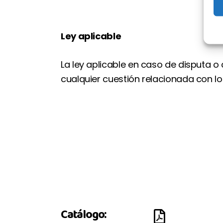
Ley aplicable
La ley aplicable en caso de disputa o
cualquier cuestión relacionada con los
Catálogo: