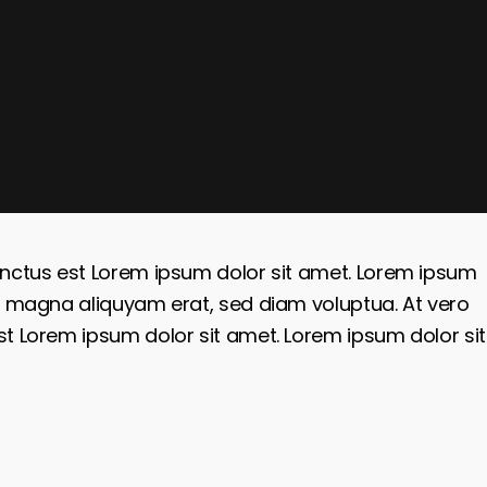
anctus est Lorem ipsum dolor sit amet. Lorem ipsum
re magna aliquyam erat, sed diam voluptua. At vero
t Lorem ipsum dolor sit amet. Lorem ipsum dolor sit