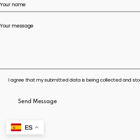
I agree that my submitted data is being collected and sto
Send Message
ES