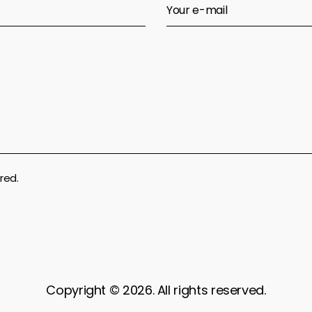
red.
Copyright © 2026. All rights reserved.