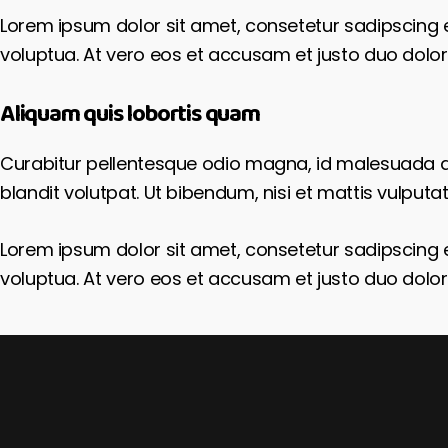
Lorem ipsum dolor sit amet, consetetur sadipscing 
voluptua. At vero eos et accusam et justo duo dolor
Aliquam quis lobortis quam
Curabitur pellentesque odio magna, id malesuada 
blandit volutpat. Ut bibendum, nisi et mattis vulputat
Lorem ipsum dolor sit amet, consetetur sadipscing 
voluptua. At vero eos et accusam et justo duo dolor