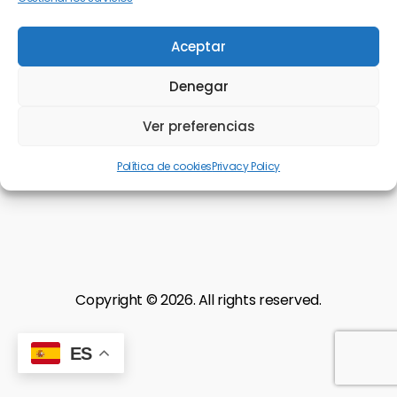
Aceptar
Denegar
Search
Ver preferencias
Política de cookies
Privacy Policy
Copyright © 2026. All rights reserved.
ES