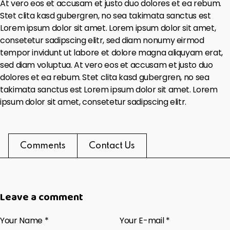
At vero eos et accusam et justo duo dolores et ea rebum.
Stet clita kasd gubergren, no sea takimata sanctus est
Lorem ipsum dolor sit amet. Lorem ipsum dolor sit amet,
consetetur sadipscing elitr, sed diam nonumy eirmod
tempor invidunt ut labore et dolore magna aliquyam erat,
sed diam voluptua. At vero eos et accusam et justo duo
dolores et ea rebum. Stet clita kasd gubergren, no sea
takimata sanctus est Lorem ipsum dolor sit amet. Lorem
ipsum dolor sit amet, consetetur sadipscing elitr.
Comments
Contact Us
Leave a comment