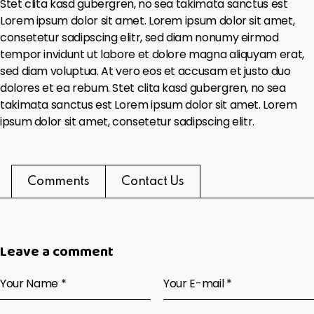
Stet clita kasd gubergren, no sea takimata sanctus est
Lorem ipsum dolor sit amet. Lorem ipsum dolor sit amet,
consetetur sadipscing elitr, sed diam nonumy eirmod
tempor invidunt ut labore et dolore magna aliquyam erat,
sed diam voluptua. At vero eos et accusam et justo duo
dolores et ea rebum. Stet clita kasd gubergren, no sea
takimata sanctus est Lorem ipsum dolor sit amet. Lorem
ipsum dolor sit amet, consetetur sadipscing elitr.
Comments
Contact Us
Leave a comment