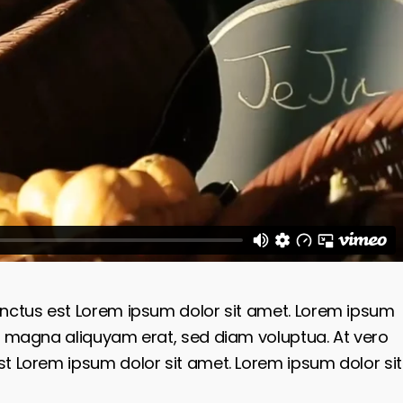
anctus est Lorem ipsum dolor sit amet. Lorem ipsum
re magna aliquyam erat, sed diam voluptua. At vero
t Lorem ipsum dolor sit amet. Lorem ipsum dolor sit