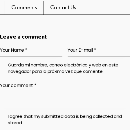
Comments
Contact Us
Leave a comment
Guarda mi nombre, correo electrónico y web en este
navegador para la próxima vez que comente.
I agree that my submitted data is being collected and
stored.