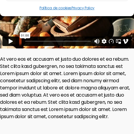
Política de cookies
Privacy Policy
At vero eos et accusam et justo duo dolores et ea rebum.
Stet clita kasd gubergren, no sea takimata sanctus est
Lorem ipsum dolor sit amet. Lorem ipsum dolor sit amet,
consetetur sadipscing elitr, sed diam nonumy eirmod
tempor invidunt ut labore et dolore magna aliquyam erat,
sed diam voluptua. At vero eos et accusam et justo duo
dolores et ea rebum. Stet clita kasd gubergren, no sea
takimata sanctus est Lorem ipsum dolor sit amet. Lorem
ipsum dolor sit amet, consetetur sadipscing elitr.