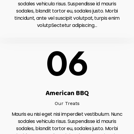
sodales vehicula risus. Suspendisse id mauris
sodales, blandit tortor eu, sodales justo. Morbi
tincidunt, ante vel suscipit volutpat, turpis enim
volutpSectetur adipiscing…
06
American BBQ
Our Treats
Mauris eu nisi eget nisi imperdiet vestibulum. Nunc
sodales vehicula risus. Suspendisse id mauris
sodales, blandit tortor eu, sodales justo. Morbi