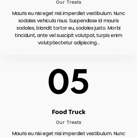
Our Treats
Mauris eu nisi eget nisi imperdiet vestibulum. Nunc
sodales vehicula risus. Suspendisse id mauris
sodales, blandit tortor eu, sodales justo. Morbi
tincidunt, ante vel suscipit volutpat, turpis enim
volutpSectetur adipiscing…
05
Food Truck
Our Treats
Mauris eu nisi eget nisi imperdiet vestibulum. Nunc