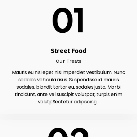
01
Street Food
Our Treats
Mauris eu nisi eget nisi imperdiet vestibulum. Nunc
sodales vehicula risus. Suspendisse id mauris
sodales, blandit tortor eu, sodales justo. Morbi
tincidunt, ante vel suscipit volutpat, turpis enim
volutpSectetur adipiscing…